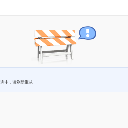
查询中，请刷新重试