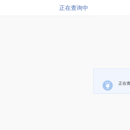
正在查询中
正在