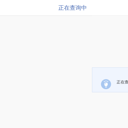
正在查询中
正在