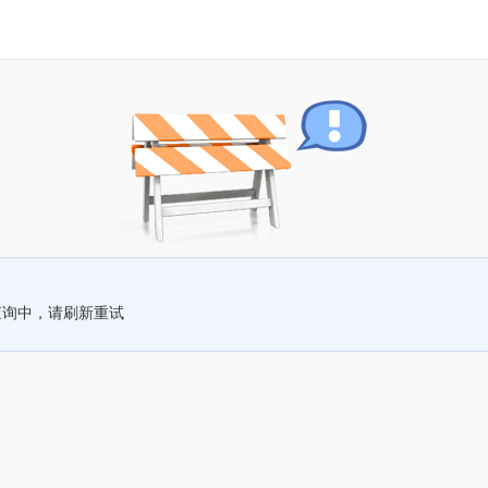
查询中，请刷新重试