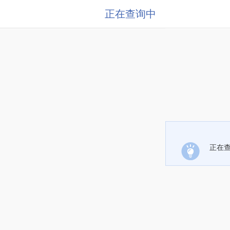
正在查询中
正在