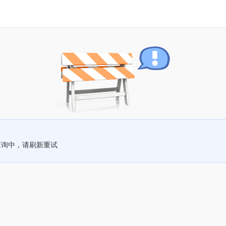
查询中，请刷新重试