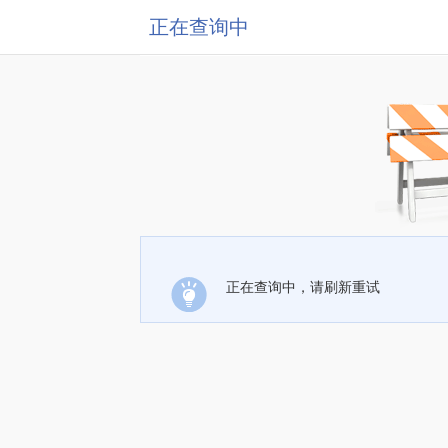
正在查询中
正在查询中，请刷新重试