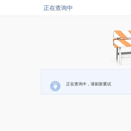
正在查询中
正在查询中，请刷新重试