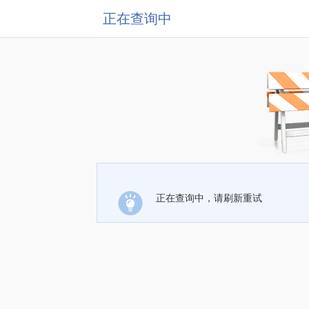
正在查询中
正在查询中，请刷新重试