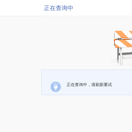
正在查询中
正在查询中，请刷新重试