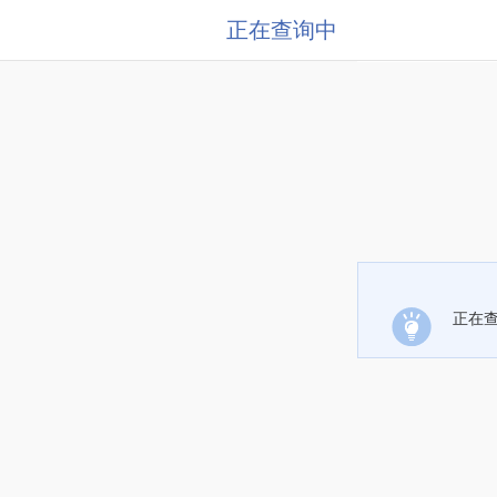
正在查询中
正在