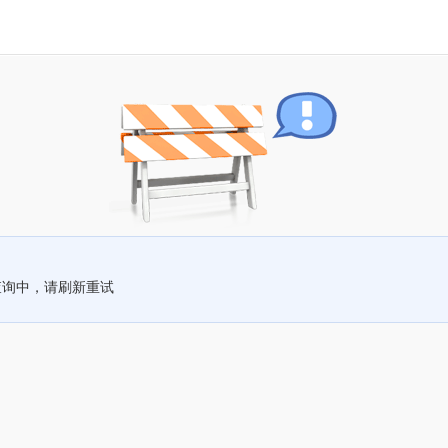
查询中，请刷新重试