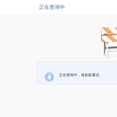
正在查询中
正在查询中，请刷新重试