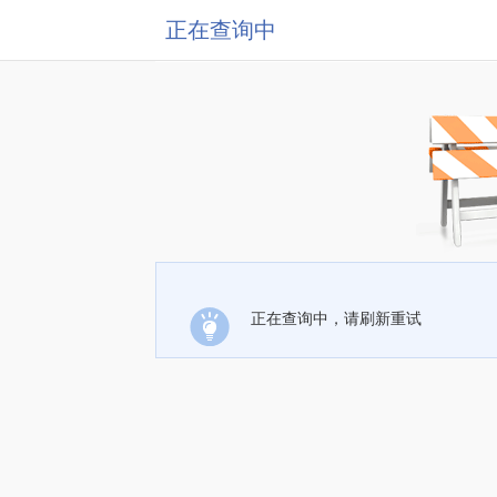
正在查询中
正在查询中，请刷新重试