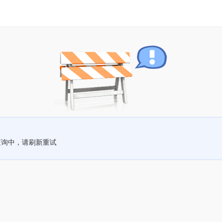
查询中，请刷新重试