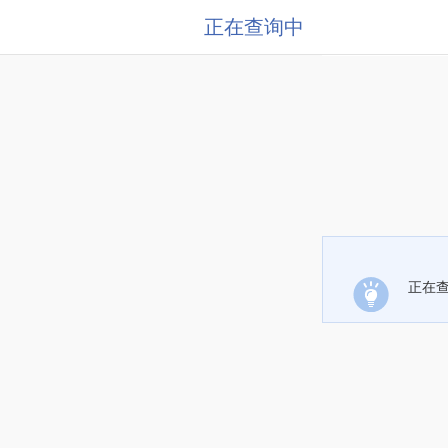
正在查询中
正在